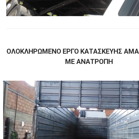
ΟΛΟΚΛΗΡΩΜΕΝΟ ΕΡΓΟ ΚΑΤΑΣΚΕΥΗΣ ΑΜ
ME ΑΝΑΤΡΟΠΗ